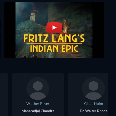
Walther Reyer
Claus Holm
Maharadjaj Chandra
Dr. Walter Rhode