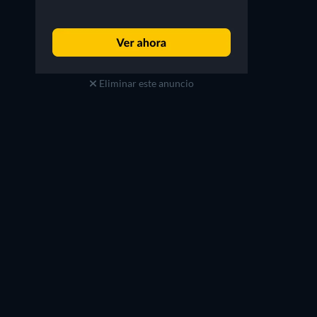
Eliminar este anuncio