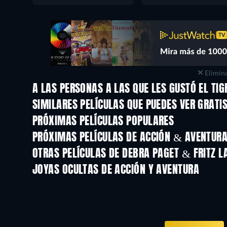
Elimina
A LAS PERSONAS A LAS QUE LES GUSTÓ EL TI
SIMILARES PELÍCULAS QUE PUEDES VER GRATI
PRÓXIMAS PELÍCULAS POPULARES
PRÓXIMAS PELÍCULAS DE ACCIÓN & AVENTURA 
OTRAS PELÍCULAS DE DEBRA PAGET & FRITZ L
JOYAS OCULTAS DE ACCIÓN Y AVENTURA