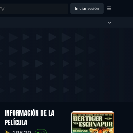
Iniciar sesión
INFORMACIÓN DE LA
PELÍCULA
18539.
+3