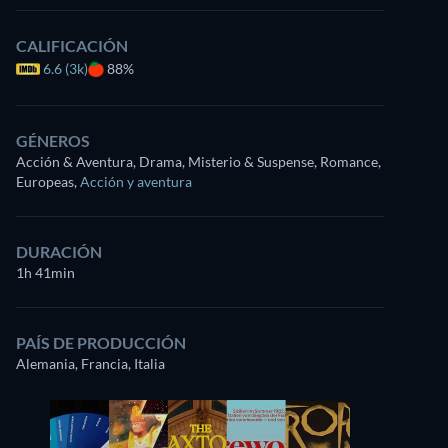
CALIFICACIÓN
6.6 (3k)
88%
GÉNEROS
Acción & Aventura, Drama, Misterio & Suspense, Romance,
Europeas
,
Acción y aventura
DURACIÓN
1h 41min
PAÍS DE PRODUCCIÓN
Alemania, Francia, Italia