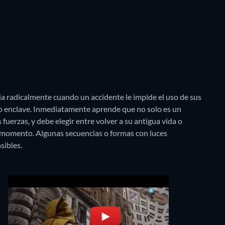
a radicalmente cuando un accidente le impide el uso de sus
so enclave. Inmediatamente aprende que no solo es un
 fuerzas, y debe elegir entre volver a su antigua vida o
momento. Algunas secuencias o formas con luces
sibles.