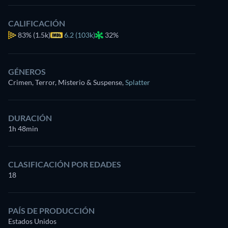
CALIFICACIÓN
83%
(1.5k)
6.2 (103k)
32%
GÉNEROS
Crimen, Terror, Misterio & Suspense
,
Splatter
DURACIÓN
1h 48min
CLASIFICACIÓN POR EDADES
18
PAÍS DE PRODUCCIÓN
Estados Unidos