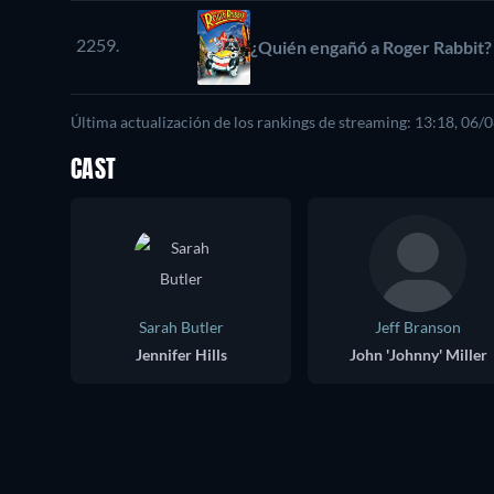
2259.
¿Quién engañó a Roger Rabbit?
Última actualización de los rankings de streaming: 13:18, 06/
CAST
Sarah Butler
Jeff Branson
Jennifer Hills
John 'Johnny' Miller