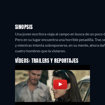
SINOPSIS
Una joven escritora viaja al campo en busca de un poco d
Pero en su lugar encuentra una horrible pesadilla. Tras 
y mientras intenta sobreponerse, en su mente, ahora daña
cuatro hombres que la violaron.
VÍDEOS: TRAILERS Y REPORTAJES