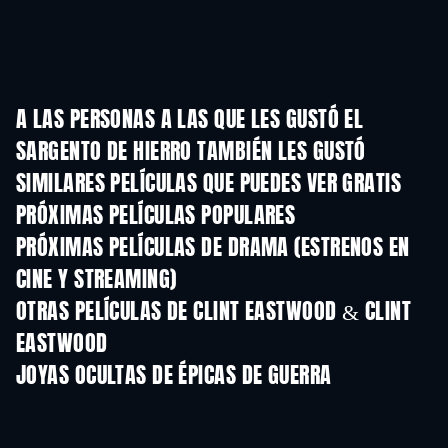
A LAS PERSONAS A LAS QUE LES GUSTÓ EL
SARGENTO DE HIERRO TAMBIÉN LES GUSTÓ
SIMILARES PELÍCULAS QUE PUEDES VER GRATIS
PRÓXIMAS PELÍCULAS POPULARES
PRÓXIMAS PELÍCULAS DE DRAMA (ESTRENOS EN
CINE Y STREAMING)
OTRAS PELÍCULAS DE CLINT EASTWOOD & CLINT
EASTWOOD
JOYAS OCULTAS DE ÉPICAS DE GUERRA