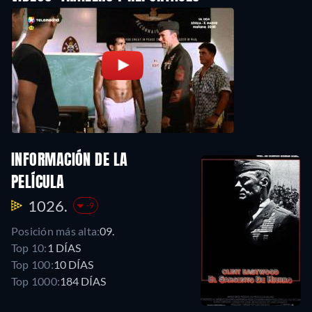
INFORMACIÓN DE LA
PELÍCULA
1026.
-9
Posición más alta:
09.
Top 10:
1 DÍAS
Top 100:
10 DÍAS
Top 1000:
184 DÍAS