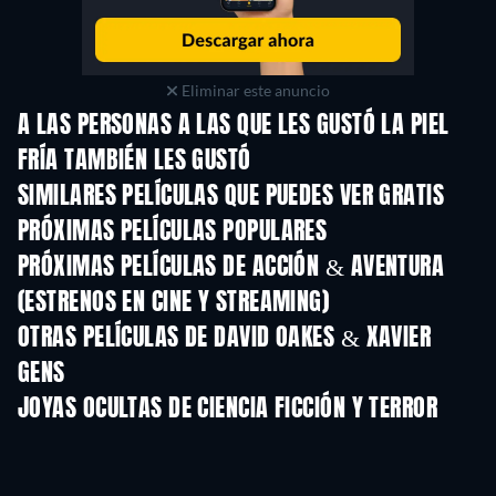
Eliminar este anuncio
A LAS PERSONAS A LAS QUE LES GUSTÓ LA PIEL
FRÍA TAMBIÉN LES GUSTÓ
SIMILARES PELÍCULAS QUE PUEDES VER GRATIS
PRÓXIMAS PELÍCULAS POPULARES
PRÓXIMAS PELÍCULAS DE ACCIÓN & AVENTURA
(ESTRENOS EN CINE Y STREAMING)
OTRAS PELÍCULAS DE DAVID OAKES & XAVIER
GENS
JOYAS OCULTAS DE CIENCIA FICCIÓN Y TERROR