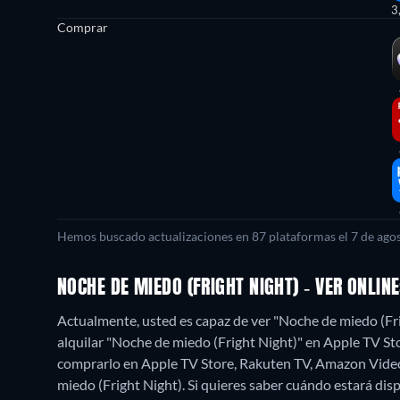
3
Comprar
Hemos buscado actualizaciones en 87 plataformas el 7 de agos
NOCHE DE MIEDO (FRIGHT NIGHT) - VER ONLI
Actualmente, usted es capaz de ver "Noche de miedo (Frig
alquilar "Noche de miedo (Fright Night)" en Apple TV S
comprarlo en Apple TV Store, Rakuten TV, Amazon Vide
miedo (Fright Night). Si quieres saber cuándo estará disponi