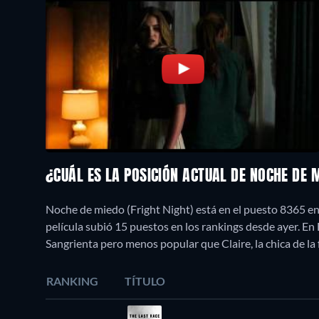
¿CUÁL ES LA POSICIÓN ACTUAL DE NOCHE DE 
Noche de miedo (Fright Night) está en el puesto 8365 en
película subió 15 puestos en los rankings desde ayer. E
Sangrienta pero menos popular que Claire, la chica de la 
RANKING
TÍTULO