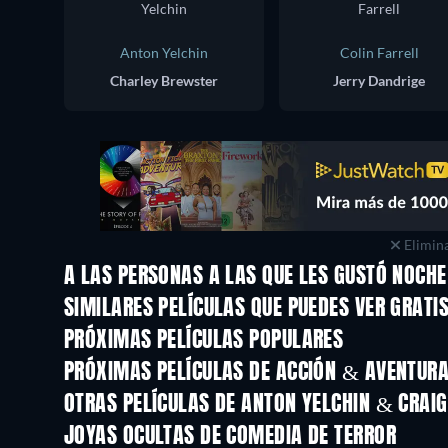
Anton Yelchin
Colin Farrell
Charley Brewster
Jerry Dandrige
Elimina
A LAS PERSONAS A LAS QUE LES GUSTÓ NOCHE
SIMILARES PELÍCULAS QUE PUEDES VER GRATI
PRÓXIMAS PELÍCULAS POPULARES
PRÓXIMAS PELÍCULAS DE ACCIÓN & AVENTURA 
OTRAS PELÍCULAS DE ANTON YELCHIN & CRAIG
JOYAS OCULTAS DE COMEDIA DE TERROR