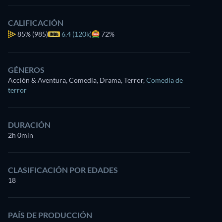
CALIFICACIÓN
85%
(985)
6.4 (120k)
72%
GÉNEROS
Acción & Aventura, Comedia, Drama, Terror
,
Comedia de
terror
DURACIÓN
2h 0min
CLASIFICACIÓN POR EDADES
18
PAÍS DE PRODUCCIÓN