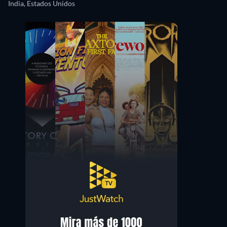
India, Estados Unidos