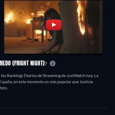
MIEDO (FRIGHT NIGHT)?
 los Rankings Diarios de Streaming de JustWatch hoy. La
n España, en este momento es más popular que Justicia
foto.