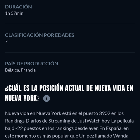
DURACIÓN
1h 57min
CLASIFICACIÓN POR EDADES
7
PAÍS DE PRODUCCIÓN
Bélgica, Francia
¿CUÁL ES LA POSICIÓN ACTUAL DE NUEVA VIDA EN
NUEVA YORK?
Nueva vida en Nueva York está en el puesto 3902 en los
Rankings Diarios de Streaming de JustWatch hoy. La película
bajó -22 puestos en los rankings desde ayer. En España, en
este momento es más popular que Un pez llamado Wanda