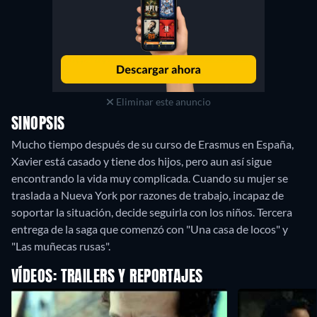
Eliminar este anuncio
SINOPSIS
Mucho tiempo después de su curso de Erasmus en España,
Xavier está casado y tiene dos hijos, pero aun así sigue
encontrando la vida muy complicada. Cuando su mujer se
traslada a Nueva York por razones de trabajo, incapaz de
soportar la situación, decide seguirla con los niños. Tercera
entrega de la saga que comenzó con "Una casa de locos" y
"Las muñecas rusas".
VÍDEOS: TRAILERS Y REPORTAJES