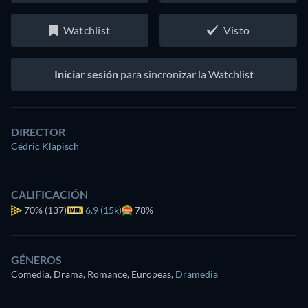
Watchlist
Visto
Iniciar sesión
para sincronizar la Watchlist
DIRECTOR
Cédric Klapisch
CALIFICACIÓN
70%
(137)
6.9 (15k)
78%
GÉNEROS
Comedia, Drama, Romance, Europeas
,
Dramedia