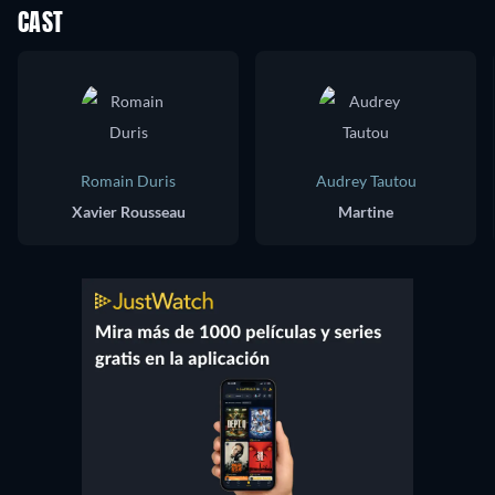
CAST
Romain Duris
Audrey Tautou
Xavier Rousseau
Martine