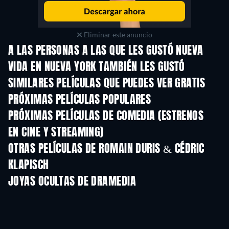
Eliminar este anuncio
A LAS PERSONAS A LAS QUE LES GUSTÓ NUEVA
VIDA EN NUEVA YORK TAMBIÉN LES GUSTÓ
SIMILARES PELÍCULAS QUE PUEDES VER GRATIS
PRÓXIMAS PELÍCULAS POPULARES
PRÓXIMAS PELÍCULAS DE COMEDIA (ESTRENOS
EN CINE Y STREAMING)
OTRAS PELÍCULAS DE ROMAIN DURIS & CÉDRIC
KLAPISCH
JOYAS OCULTAS DE DRAMEDIA