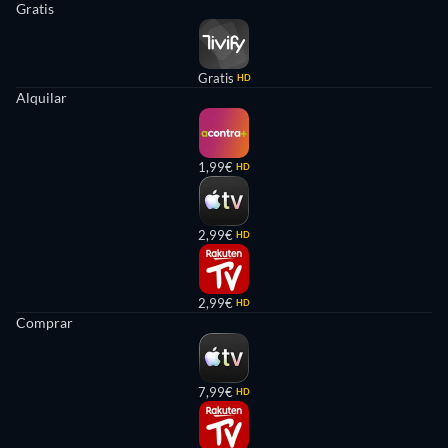
Gratis
Gratis
HD
Alquilar
1,99€
HD
2,99€
HD
2,99€
HD
Comprar
7,99€
HD