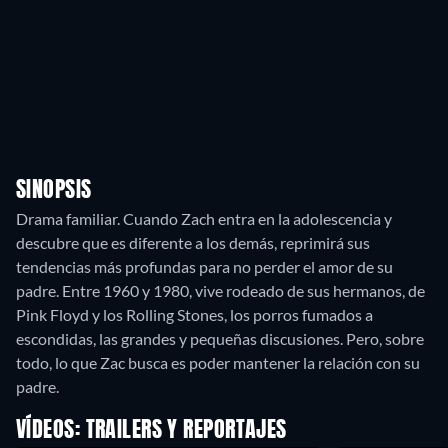
SINOPSIS
Drama familiar. Cuando Zach entra en la adolescencia y
descubre que es diferente a los demás, reprimirá sus
tendencias más profundas para no perder el amor de su
padre. Entre 1960 y 1980, vive rodeado de sus hermanos, de
Pink Floyd y los Rolling Stones, los porros fumados a
escondidas, las grandes y pequeñas discusiones. Pero, sobre
todo, lo que Zac busca es poder mantener la relación con su
padre.
VÍDEOS: TRAILERS Y REPORTAJES