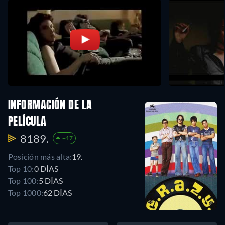
INFORMACIÓN DE LA
PELÍCULA
8189.
+17
Posición más alta:
19.
Top 10:
0 DÍAS
Top 100:
5 DÍAS
Top 1000:
62 DÍAS