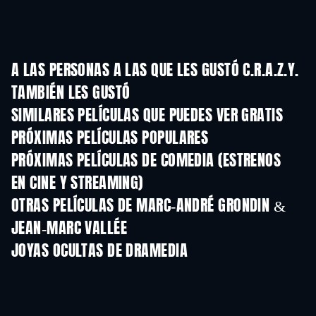
A LAS PERSONAS A LAS QUE LES GUSTÓ C.R.A.Z.Y.
TAMBIÉN LES GUSTÓ
SIMILARES PELÍCULAS QUE PUEDES VER GRATIS
PRÓXIMAS PELÍCULAS POPULARES
PRÓXIMAS PELÍCULAS DE COMEDIA (ESTRENOS
EN CINE Y STREAMING)
OTRAS PELÍCULAS DE MARC-ANDRÉ GRONDIN &
JEAN-MARC VALLÉE
JOYAS OCULTAS DE DRAMEDIA