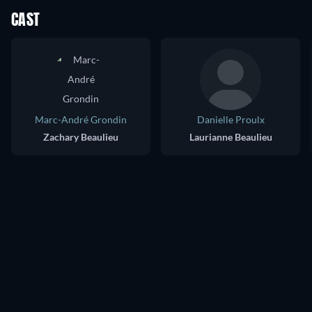
CAST
Marc-André Grondin
Danielle Proulx
Zachary Beaulieu
Laurianne Beaulieu