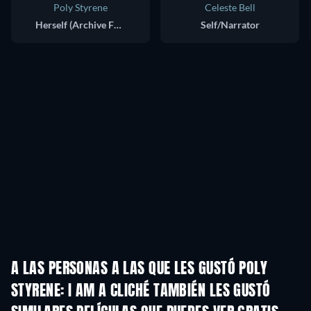
Poly Styrene
Celeste Bell
Herself (Archive Footage)
Self/Narrator
A LAS PERSONAS A LAS QUE LES GUSTÓ POLY
STYRENE: I AM A CLICHÉ TAMBIÉN LES GUSTÓ