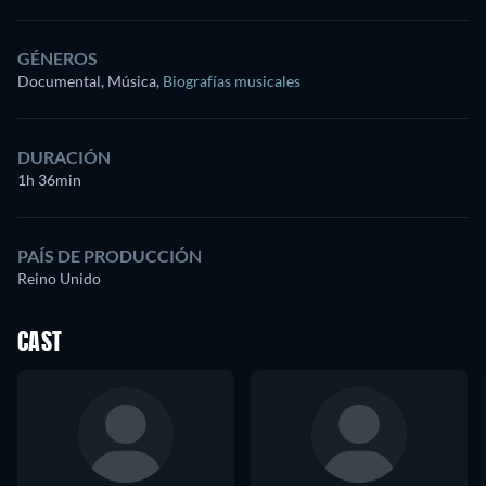
GÉNEROS
Documental, Música
,
Biografías musicales
DURACIÓN
1h 36min
PAÍS DE PRODUCCIÓN
Reino Unido
CAST