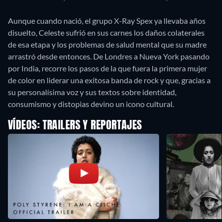
Aunque cuando nació, el grupo X-Ray Spex ya llevaba años
disuelto, Celeste sufrió en sus carnes los daños colaterales
de esa etapa y los problemas de salud mental que su madre
arrastró desde entonces. De Londres a Nueva York pasando
por India, recorre los pasos de la que fuera la primera mujer
de color en liderar una exitosa banda de rock y que, gracias a
su personalísima voz y sus textos sobre identidad,
consumismo y distopias devino un icono cultural.
VÍDEOS: TRAILERS Y REPORTAJES