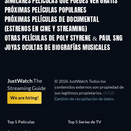
SIMILARES PELÍCULAS QUE PUEDES VER GRATIS
PRÓXIMAS PELÍCULAS POPULARES
PRÓXIMAS PELÍCULAS DE DOCUMENTAL
(ESTRENOS EN CINE Y STREAMING)
OTRAS PELÍCULAS DE POLY STYRENE & PAUL SNG
JOYAS OCULTAS DE BIOGRAFÍAS MUSICALES
JustWatch
The
© 2026 JustWatch Todos los
contenidos externos son propiedad de
Streaming Guide
sus legítimos propietarios.
(4.0.0)
We are hiring!
Gestión de recopilación de datos
Top 5 Películas
Top 5 Series de TV