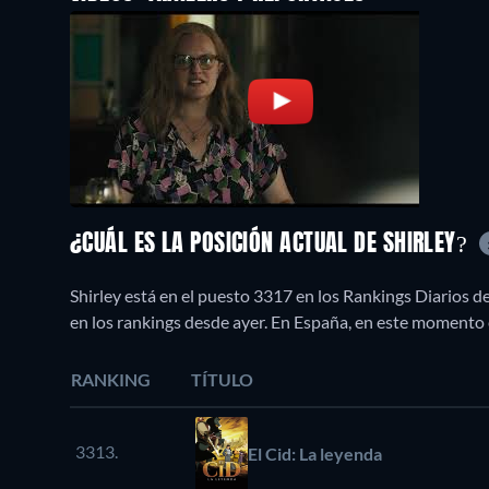
¿CUÁL ES LA POSICIÓN ACTUAL DE SHIRLEY?
Shirley está en el puesto 3317 en los Rankings Diarios 
en los rankings desde ayer. En España, en este momento
RANKING
TÍTULO
3313.
El Cid: La leyenda