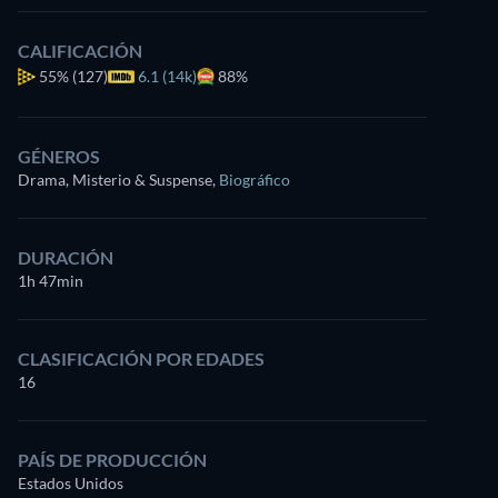
CALIFICACIÓN
55%
(127)
6.1 (14k)
88%
GÉNEROS
Drama, Misterio & Suspense
,
Biográfico
DURACIÓN
1h 47min
CLASIFICACIÓN POR EDADES
16
PAÍS DE PRODUCCIÓN
Estados Unidos