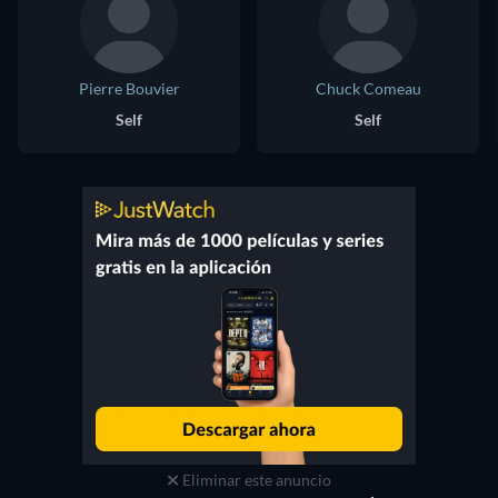
Pierre Bouvier
Chuck Comeau
Self
Self
Eliminar este anuncio