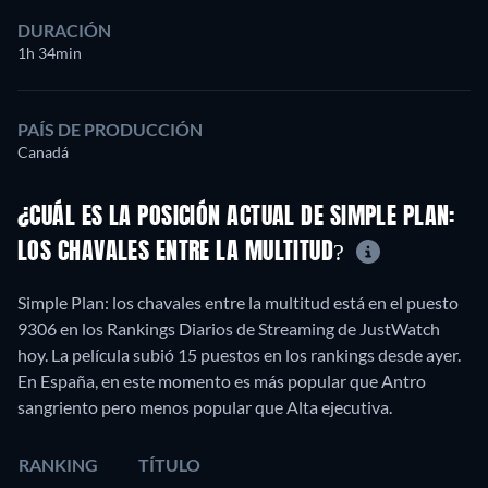
DURACIÓN
1h 34min
PAÍS DE PRODUCCIÓN
Canadá
¿CUÁL ES LA POSICIÓN ACTUAL DE SIMPLE PLAN:
LOS CHAVALES ENTRE LA MULTITUD?
Simple Plan: los chavales entre la multitud está en el puesto
9306 en los Rankings Diarios de Streaming de JustWatch
hoy. La película subió 15 puestos en los rankings desde ayer.
En España, en este momento es más popular que Antro
sangriento pero menos popular que Alta ejecutiva.
RANKING
TÍTULO