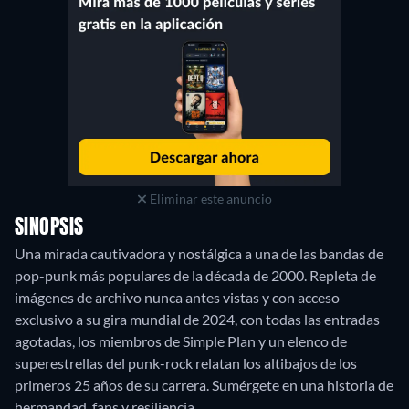
Eliminar este anuncio
SINOPSIS
Una mirada cautivadora y nostálgica a una de las bandas de
pop-punk más populares de la década de 2000. Repleta de
imágenes de archivo nunca antes vistas y con acceso
exclusivo a su gira mundial de 2024, con todas las entradas
agotadas, los miembros de Simple Plan y un elenco de
superestrellas del punk-rock relatan los altibajos de los
primeros 25 años de su carrera. Sumérgete en una historia de
hermandad, fans y resiliencia.