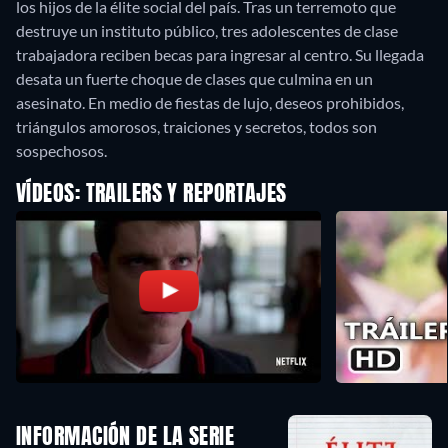
los hijos de la élite social del país. Tras un terremoto que
destruye un instituto público, tres adolescentes de clase
trabajadora reciben becas para ingresar al centro. Su llegada
desata un fuerte choque de clases que culmina en un
asesinato. En medio de fiestas de lujo, deseos prohibidos,
triángulos amorosos, traiciones y secretos, todos son
sospechosos.
VÍDEOS: TRAILERS Y REPORTAJES
INFORMACIÓN DE LA SERIE