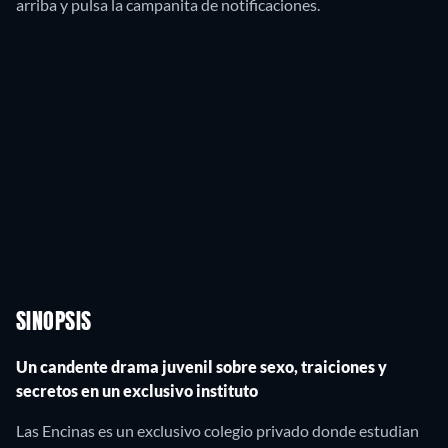
arriba y pulsa la campanita de notificaciones.
SINOPSIS
Un candente drama juvenil sobre sexo, traiciones y
secretos en un exclusivo instituto
Las Encinas es un exclusivo colegio privado donde estudian