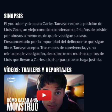
SINOPSIS
El youtuber y cineasta Carles Tamayo recibe la petición de
Lluís Gros, un viejo conocido condenado a 24 años de prisión
por abusos a menores, de que investigue su caso.
Desconcertado por la impunidad del delincuente que sigue
libre, Tamayo acepta. Tras meses de convivencia, y una
minuciosa investigación, descubre otros muchos delitos de
Lluís que llevan a Carles a luchar para que se haga justicia.
VÍDEOS: TRAILERS Y REPORTAJES