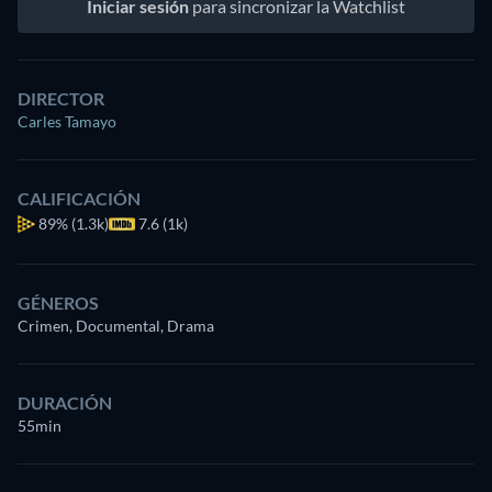
Iniciar sesión
para sincronizar la Watchlist
DIRECTOR
Carles Tamayo
CALIFICACIÓN
89%
(1.3k)
7.6 (1k)
GÉNEROS
Crimen, Documental, Drama
DURACIÓN
55min