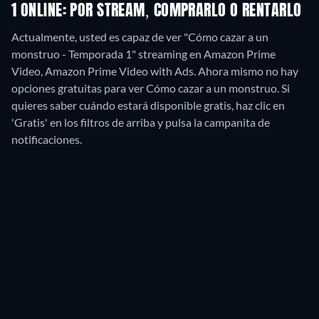
1 ONLINE: POR STREAM, COMPRARLO O RENTARLO
Actualmente, usted es capaz de ver "Cómo cazar a un
monstruo - Temporada 1" streaming en Amazon Prime
Video, Amazon Prime Video with Ads.
Ahora mismo no hay
opciones gratuitas para ver Cómo cazar a un monstruo. Si
quieres saber cuándo estará disponible gratis, haz clic en
'Gratis' en los filtros de arriba y pulsa la campanita de
notificaciones.