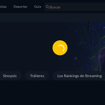
istas
Deportes
Guía
Sinopsis
Tráileres
Los Rankings de Streaming