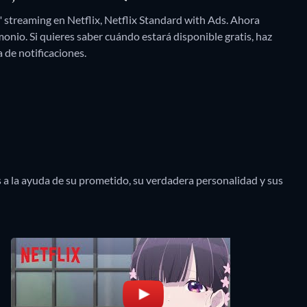
 streaming en Netflix, Netflix Standard with Ads.
Ahora
onio. Si quieres saber cuándo estará disponible gratis, haz
ta de notificaciones.
as a la ayuda de su prometido, su verdadera personalidad y sus