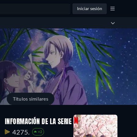
Iniciar sesión
Títulos similares
INFORMACIÓN DE LA SERIE
4275.
+2