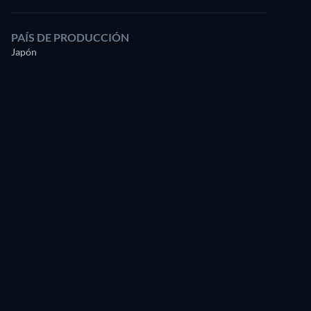
PAÍS DE PRODUCCIÓN
Japón