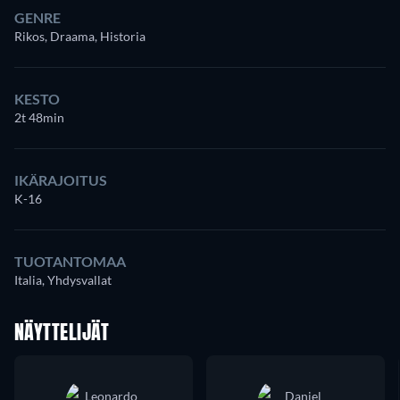
GENRE
Rikos, Draama, Historia
KESTO
2t 48min
IKÄRAJOITUS
K-16
TUOTANTOMAA
Italia, Yhdysvallat
NÄYTTELIJÄT