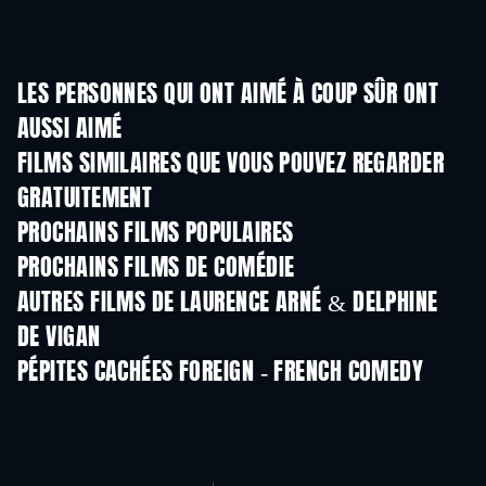
LES PERSONNES QUI ONT AIMÉ À COUP SÛR ONT
AUSSI AIMÉ
FILMS SIMILAIRES QUE VOUS POUVEZ REGARDER
GRATUITEMENT
PROCHAINS FILMS POPULAIRES
PROCHAINS FILMS DE COMÉDIE
AUTRES FILMS DE LAURENCE ARNÉ & DELPHINE
DE VIGAN
PÉPITES CACHÉES FOREIGN - FRENCH COMEDY
Série