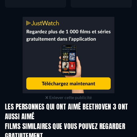
Enlever cette publicité
LES PERSONNES QUI ONT AIMÉ BEETHOVEN 3 ONT
AUSSI AIMÉ
FILMS SIMILAIRES QUE VOUS POUVEZ REGARDER
GRATUITEMENT