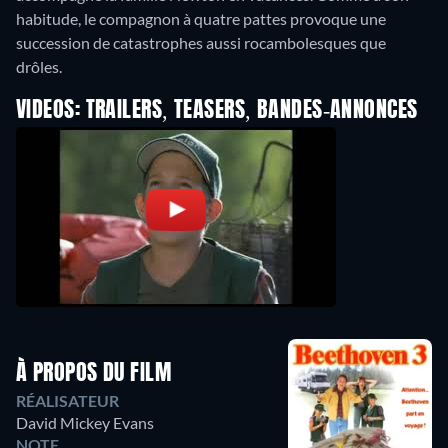
habitude, le compagnon à quatre pattes provoque une
succession de catastrophes aussi rocambolesques que
drôles.
VIDEOS: TRAILERS, TEASERS, BANDES-ANNONCES
À PROPOS DU FILM
RÉALISATEUR
David Mickey Evans
NOTE