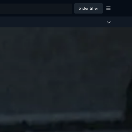
S'identifier