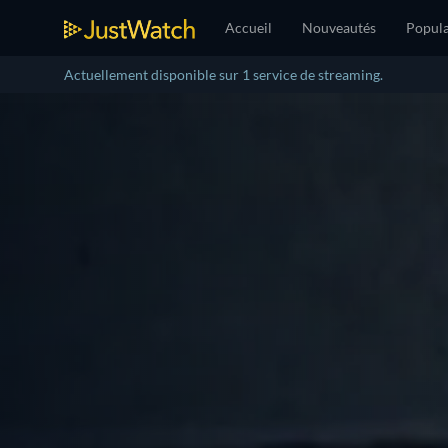
Accueil
Nouveautés
Popula
Actuellement disponible sur 1 service de streaming.