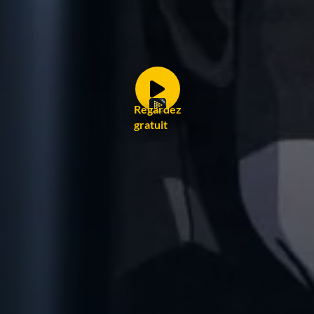
Regardez
gratuit