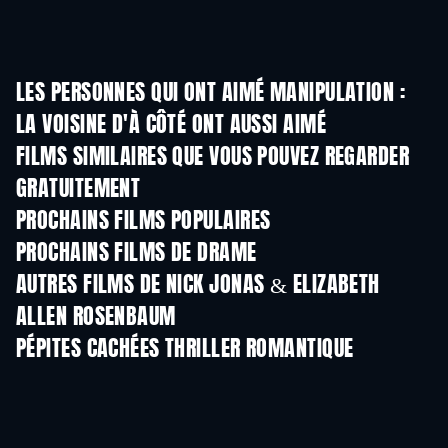
LES PERSONNES QUI ONT AIMÉ MANIPULATION :
LA VOISINE D'À CÔTÉ ONT AUSSI AIMÉ
Guarding Stars
FILMS SIMILAIRES QUE VOUS POUVEZ REGARDER
GRATUITEMENT
PROCHAINS FILMS POPULAIRES
PROCHAINS FILMS DE DRAME
AUTRES FILMS DE NICK JONAS & ELIZABETH
ALLEN ROSENBAUM
PÉPITES CACHÉES THRILLER ROMANTIQUE
S