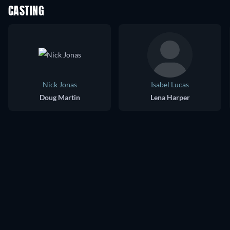
CASTING
Nick Jonas
Isabel Lucas
Doug Martin
Lena Harper