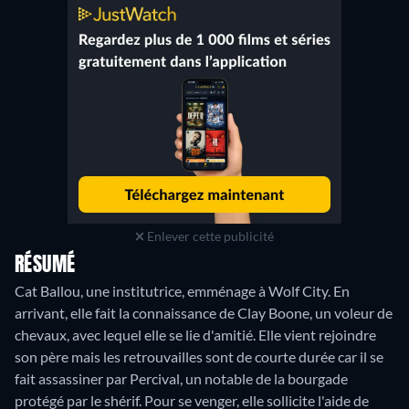
Enlever cette publicité
RÉSUMÉ
Cat Ballou, une institutrice, emménage à Wolf City. En
arrivant, elle fait la connaissance de Clay Boone, un voleur de
chevaux, avec lequel elle se lie d'amitié. Elle vient rejoindre
son père mais les retrouvailles sont de courte durée car il se
fait assassiner par Percival, un notable de la bourgade
protégé par le shérif. Pour se venger, elle sollicite l'aide de