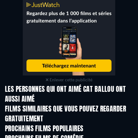
Enlever cette publicité
LES PERSONNES QUI ONT AIMÉ CAT BALLOU ONT
AUSSI AIMÉ
FILMS SIMILAIRES QUE VOUS POUVEZ REGARDER
GRATUITEMENT
PROCHAINS FILMS POPULAIRES