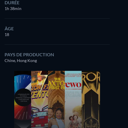
DURÉE
1h 38min
ÂGE
18
PAYS DE PRODUCTION
Chine, Hong Kong