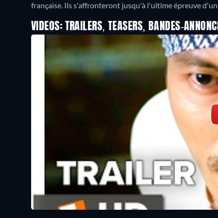
française. Ils s'affronteront jusqu'à l'ultime épreuve d'u
VIDEOS: TRAILERS, TEASERS, BANDES-ANNONC