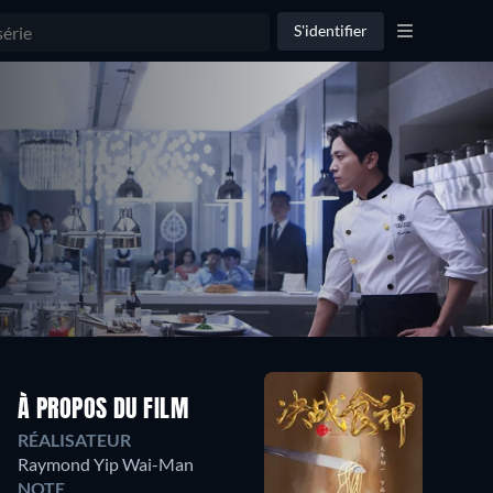
S'identifier
À PROPOS DU FILM
RÉALISATEUR
Raymond Yip Wai-Man
NOTE