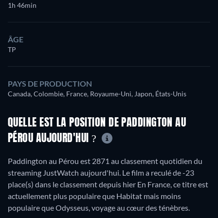
1h 46min
ÂGE
TP
PAYS DE PRODUCTION
Canada, Colombie, France, Royaume-Uni, Japon, États-Unis
QUELLE EST LA POSITION DE PADDINGTON AU
PÉROU AUJOURD'HUI ?
Paddington au Pérou est 2871 au classement quotidien du
streaming JustWatch aujourd'hui. Le film a reculé de -23
place(s) dans le classement depuis hier En France, ce titre est
actuellement plus populaire que Habitat mais moins
populaire que Odysseus, voyage au cœur des ténèbres.