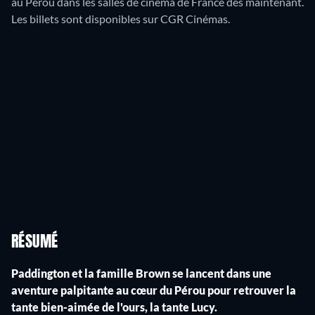
au Pérou dans les salles de cinéma de France dès maintenant.
Les billets sont disponibles sur CGR Cinémas.
RÉSUMÉ
Paddington et la famille Brown se lancent dans une
aventure palpitante au cœur du Pérou pour retrouver la
tante bien-aimée de l'ours, la tante Lucy.