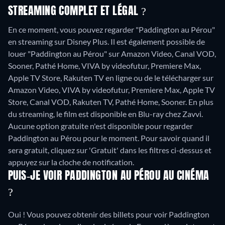
STREAMING COMPLET ET LÉGAL ?
En ce moment, vous pouvez regarder "Paddington au Pérou"
en streaming sur Disney Plus. Il est également possible de
louer "Paddington au Pérou" sur Amazon Video, Canal VOD,
Sooner, Pathé Home, VIVA by videofutur, Premiere Max,
Apple TV Store, Rakuten TV en ligne ou de le télécharger sur
Amazon Video, VIVA by videofutur, Premiere Max, Apple TV
Store, Canal VOD, Rakuten TV, Pathé Home, Sooner.
En plus
du streaming, le film est disponible en Blu-ray chez Zavvi.
Aucune option gratuite n'est disponible pour regarder
Paddington au Pérou pour le moment. Pour savoir quand il
sera gratuit, cliquez sur 'Gratuit' dans les filtres ci-dessus et
appuyez sur la cloche de notification.
PUIS-JE VOIR PADDINGTON AU PÉROU AU CINÉMA
?
Oui ! Vous pouvez obtenir des billets pour voir Paddington