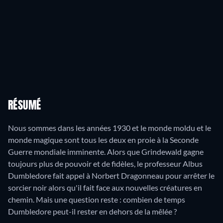
RÉSUMÉ
Nous sommes dans les années 1930 et le monde moldu et le
monde magique sont tous les deux en proie à la Seconde
Guerre mondiale imminente. Alors que Grindewald gagne
toujours plus de pouvoir et de fidèles, le professeur Albus
Dumbledore fait appel à Norbert Dragonneau pour arrêter le
sorcier noir alors qu'il fait face aux nouvelles créatures en
chemin. Mais une question reste : combien de temps
Dumbledore peut-il rester en dehors de la mêlée ?