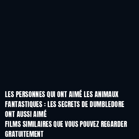
LES PERSONNES QUI ONT AIMÉ LES ANIMAUX
FANTASTIQUES : LES SECRETS DE DUMBLEDORE
ONT AUSSI AIMÉ
FILMS SIMILAIRES QUE VOUS POUVEZ REGARDER
GRATUITEMENT