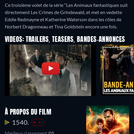
Ce troisième volet de la série “Les Animaux fantastiques suit
directement Les Crimes de Grindewald, et met en vedette
Eddie Redmayne et Katherine Waterson dans les rôles de
Norbert Dragonneau et Tina Goldstein encore une fois.
VIDEOS: TRAILERS, TEASERS, BANDES-ANNONCES
À PROPOS DU FILM
1540.
-31
Meilleur classement:
01.