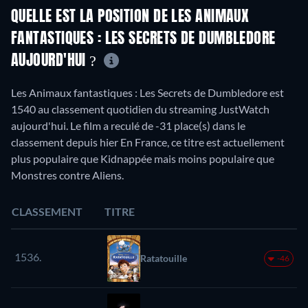
QUELLE EST LA POSITION DE LES ANIMAUX
FANTASTIQUES : LES SECRETS DE DUMBLEDORE
AUJOURD'HUI ?
Les Animaux fantastiques : Les Secrets de Dumbledore est
1540 au classement quotidien du streaming JustWatch
aujourd'hui. Le film a reculé de -31 place(s) dans le
classement depuis hier En France, ce titre est actuellement
plus populaire que Kidnappée mais moins populaire que
Monstres contre Aliens.
CLASSEMENT
TITRE
1536.
Ratatouille
-46