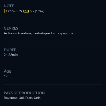
NOTE
83%
(5.2k)
6.2 (194k)
GENRES
Action & Aventure, Fantastique
,
Fantasy épique
DURÉE
2h 22min
ÂGE
12
PAYS DE PRODUCTION
Royaume-Uni, États-Unis