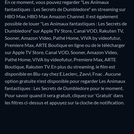
En ce moment, vous pouvez regarder "Les Animaux
fantastiques : Les Secrets de Dumbledore" en streaming sur
HBO Max, HBO Max Amazon Channel. Il est également
possible de louer "Les Animaux fantastiques : Les Secrets de
Dumbledore" sur Apple TV Store, Canal VOD, Rakuten TV,
Sooner, Amazon Video, Pathé Home, VIVA by videofutur,
Premiere Max, ARTE Boutique en ligne ou de le télécharger
sur Apple TV Store, Canal VOD, Sooner, Amazon Video,
Pathé Home, VIVA by videofutur, Premiere Max, ARTE
Boutique, Rakuten TV.
En plus du streaming, le film est
disponible en Blu-ray chez E.Leclerc, Zavvi, Fnac .
Aucune
option gratuite n'est disponible pour regarder Les Animaux
fantastiques : Les Secrets de Dumbledore pour le moment.
Pour savoir quand il sera gratuit, cliquez sur 'Gratuit' dans
les filtres ci-dessus et appuyez sur la cloche de notification.