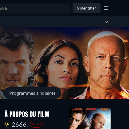
S'identifier
Programmes similaires
À PROPOS DU FILM
2666.
-47