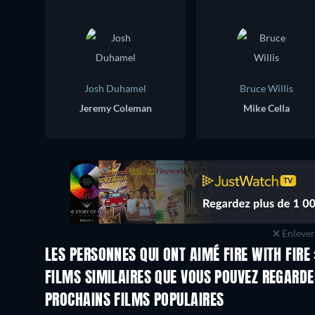
Josh Duhamel
Bruce Willis
Jeremy Coleman
Mike Cella
Enlever 
LES PERSONNES QUI ONT AIMÉ FIRE WITH FIRE
FILMS SIMILAIRES QUE VOUS POUVEZ REGARD
PROCHAINS FILMS POPULAIRES