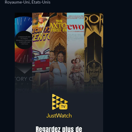
Royaume-Uni, États-Unis