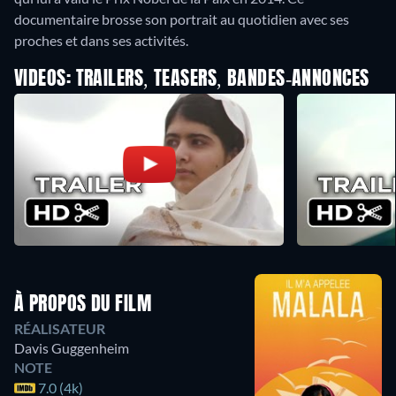
documentaire brosse son portrait au quotidien avec ses
proches et dans ses activités.
VIDEOS: TRAILERS, TEASERS, BANDES-ANNONCES
À PROPOS DU FILM
RÉALISATEUR
Davis Guggenheim
NOTE
7.0 (4k)