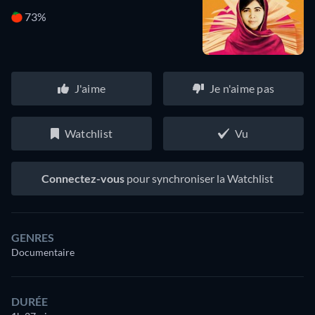
73%
J'aime
Je n'aime pas
Watchlist
Vu
Connectez-vous
pour synchroniser la Watchlist
GENRES
Documentaire
DURÉE