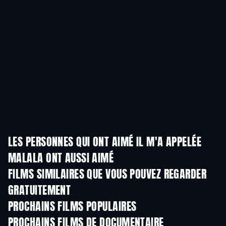
LES PERSONNES QUI ONT AIMÉ IL M'A APPELÉE
MALALA ONT AUSSI AIMÉ
FILMS SIMILAIRES QUE VOUS POUVEZ REGARDER
GRATUITEMENT
PROCHAINS FILMS POPULAIRES
PROCHAINS FILMS DE DOCUMENTAIRE