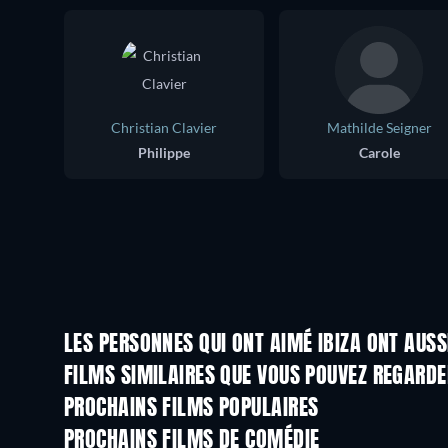
Christian Clavier
Mathilde Seigner
Philippe
Carole
LES PERSONNES QUI ONT AIMÉ IBIZA ONT AUSS
FILMS SIMILAIRES QUE VOUS POUVEZ REGARD
PROCHAINS FILMS POPULAIRES
PROCHAINS FILMS DE COMÉDIE