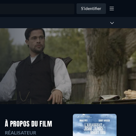
S'identifier
À PROPOS DU FILM
RÉALISATEUR