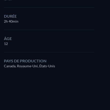
DURÉE
2h 40min
ÂGE
12
PAYS DE PRODUCTION
Canada, Royaume-Uni, États-Unis