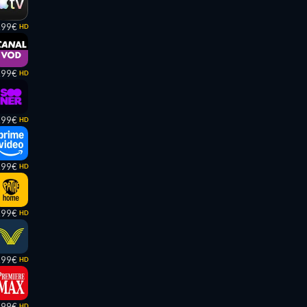
,99€
HD
,99€
HD
,99€
HD
,99€
HD
,99€
HD
,99€
HD
,99€
HD