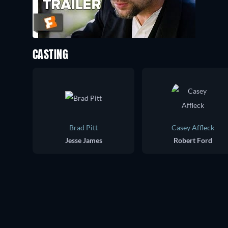
CASTING
Brad Pitt
Casey Affleck
Jesse James
Robert Ford