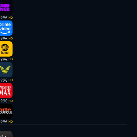
,99€
HD
,99€
HD
,99€
HD
,99€
HD
,99€
HD
,99€
HD