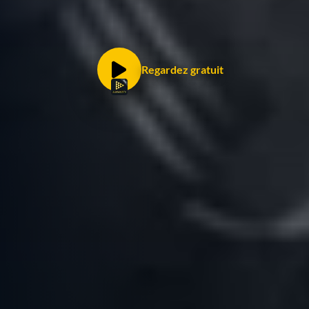
Regardez gratuit