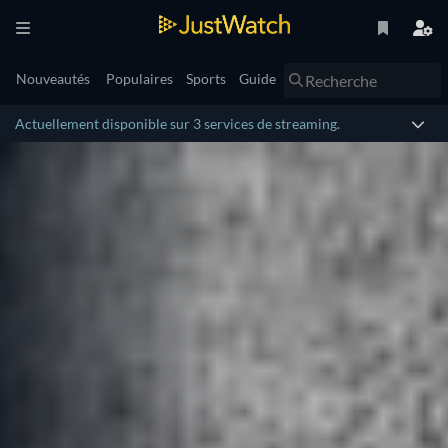
Nouveautés
Populaires
Sports
Guide
Actuellement disponible sur 3 services de streaming.