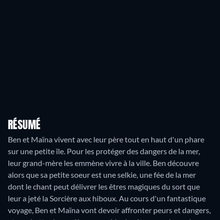
RÉSUMÉ
Ben et Maïna vivent avec leur père tout en haut d'un phare
sur une petite île. Pour les protéger des dangers de la mer,
leur grand-mère les emmène vivre à la ville. Ben découvre
alors que sa petite soeur est une selkie, une fée de la mer
dont le chant peut délivrer les êtres magiques du sort que
leur a jeté la Sorcière aux hiboux. Au cours d'un fantastique
voyage, Ben et Maïna vont devoir affronter peurs et dangers,