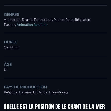
GENRES
Animation, Drame, Fantastique, Pour enfants, Réalisé en
Europe
,
Animation familiale
DURÉE
1h 33min
ÂGE
U
PAYS DE PRODUCTION
Belgique, Danemark, Irlande, Luxembourg
QUELLE EST LA POSITION DE LE CHANT DE LA MER