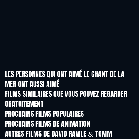
LES PERSONNES QUI ONT AIMÉ LE CHANT DE LA
MER ONT AUSSI AIMÉ
FILMS SIMILAIRES QUE VOUS POUVEZ REGARDER
GRATUITEMENT
PROCHAINS FILMS POPULAIRES
PROCHAINS FILMS DE ANIMATION
AUTRES FILMS DE DAVID RAWLE & TOMM