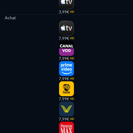
3,99€
HD
Achat
7,99€
HD
7,99€
HD
7,99€
HD
7,99€
HD
7,99€
HD