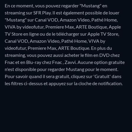
En ce moment, vous pouvez regarder "Mustang" en
streaming sur SFR Play. Il est également possible de louer
"Mustang" sur Canal VOD, Amazon Video, Pathé Home,
VIVA by videofutur, Premiere Max, ARTE Boutique, Apple
TV Store en ligne ou de le télécharger sur Apple TV Store,
Canal VOD, Amazon Video, Pathé Home, VIVA by
videofutur, Premiere Max, ARTE Boutique.
En plus du
streaming, vous pouvez aussi acheter le film en DVD chez
Fnac et en Blu-ray chez Fnac , Zavvi.
Aucune option gratuite
n'est disponible pour regarder Mustang pour le moment.
Pour savoir quand il sera gratuit, cliquez sur 'Gratuit' dans
les filtres ci-dessus et appuyez sur la cloche de notification.