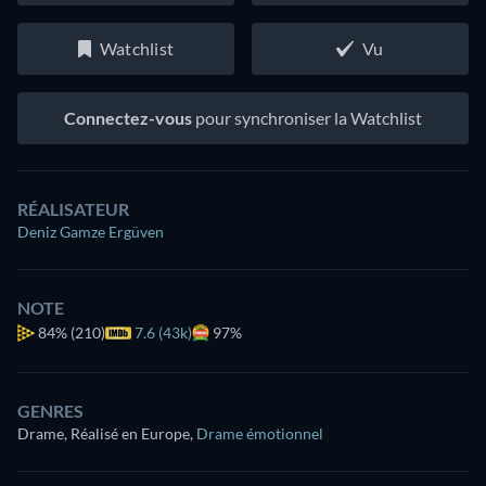
Watchlist
Vu
Connectez-vous
pour synchroniser la Watchlist
RÉALISATEUR
Deniz Gamze Ergüven
NOTE
84%
(210)
7.6 (43k)
97%
GENRES
Drame, Réalisé en Europe
,
Drame émotionnel