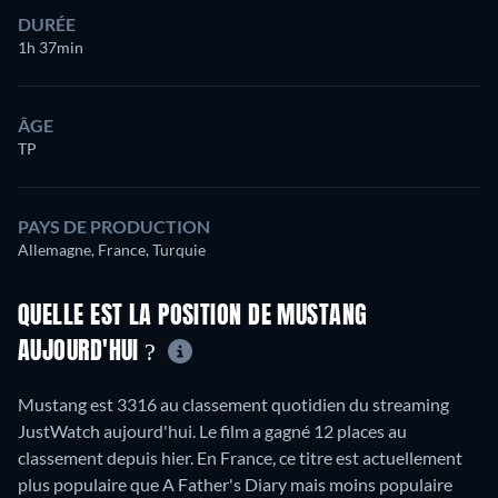
DURÉE
1h 37min
ÂGE
TP
PAYS DE PRODUCTION
Allemagne, France, Turquie
QUELLE EST LA POSITION DE MUSTANG
AUJOURD'HUI ?
Mustang est 3316 au classement quotidien du streaming
JustWatch aujourd'hui. Le film a gagné 12 places au
classement depuis hier. En France, ce titre est actuellement
plus populaire que A Father's Diary mais moins populaire