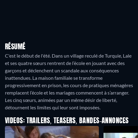
RÉSUMÉ
C'est le début de l'été. Dans un village reculé de Turquie, Lale
et ses quatre sœurs rentrent de l’école en jouant avec des
garçons et déclenchent un scandale aux conséquences
inattendues. La maison familiale se transforme
progressivement en prison, les cours de pratiques ménagères
remplacent l’école et les mariages commencent à s’arranger.
Les cinq sœurs, animées par un même désir de liberté,
détournent les limites qui leur sont imposées.
VIDEOS: TRAILERS, TEASERS, BANDES-ANNONCES