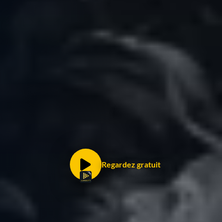
Regardez gratuit