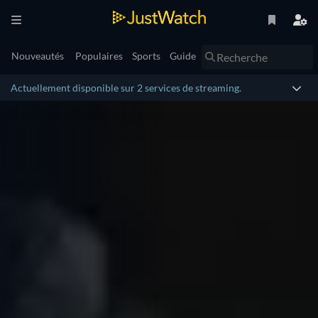
Nouveautés
Populaires
Sports
Guide
Actuellement disponible sur 2 services de streaming.