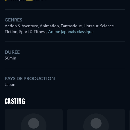
GENRES
Action & Aventure, Animation, Fantastique, Horreur, Science-
Fiction, Sport & Fitness
,
Anime japonais classique
DURÉE
50min
PAYS DE PRODUCTION
Japon
CASTING