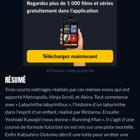
Enlever cette publicité
RÉSUMÉ
Trois courts métrages réalisés par ces mêmes noms qui ont
apporté Metropolis, Ninja Scroll, et Akira. Tout commence
avec « Labyrinthe labyrinthus », l'histoire d'un labyrinthe
dans l'esprit d'un enfant, réalisé par Rintarou. Ensuite
Yoshiaki Kawajiri nous donne « Running Man ». Il s'agit d'une
course de formule futuriste on est mis sur une piste mortelle.
Enfin Katsuhiro Ootomo décrit une lutte pour arrêter une