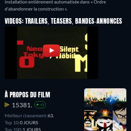
installation entièrement automatisée dans « Ordre
d'abandonner la construction ».
VIDEOS: TRAILERS, TEASERS, BANDES-ANNONCES
À PROPOS DU FILM
15381.
+2
Meilleur classement:
63.
Top 10:
0 JOURS
Top 100:
1 JOURS