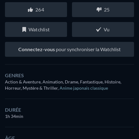
264
25
Watchlist
Vu
Connectez-vous
pour synchroniser la Watchlist
GENRES
Action & Aventure, Animation, Drame, Fantastique, Histoire,
Horreur, Mystère & Thriller
,
Anime japonais classique
DURÉE
1h 34min
ÂGE