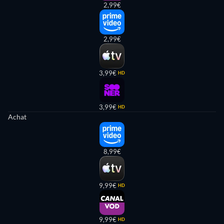
2,99€
2,99€
3,99€
HD
3,99€
HD
Achat
8,99€
9,99€
HD
9,99€
HD