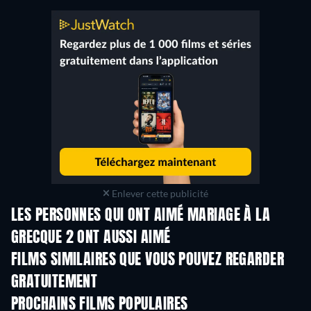
Enlever cette publicité
LES PERSONNES QUI ONT AIMÉ MARIAGE À LA
GRECQUE 2 ONT AUSSI AIMÉ
FILMS SIMILAIRES QUE VOUS POUVEZ REGARDER
GRATUITEMENT
PROCHAINS FILMS POPULAIRES