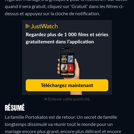
quand il sera gratuit, cliquez sur 'Gratuit' dans les filtres ci-
dessus et appuyez sur la cloche de notification.
Enlever cette publicité
RÉSUMÉ
La famille Portokalos est de retour. Un secret de famille
longtemps dissimulé va réunir tout le monde pour un
mariage encore plus grand, encore plus délirant et encore