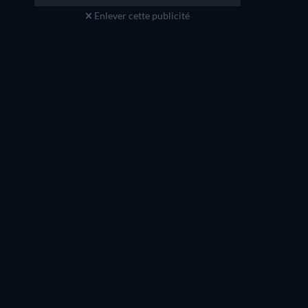
Enlever cette publicité