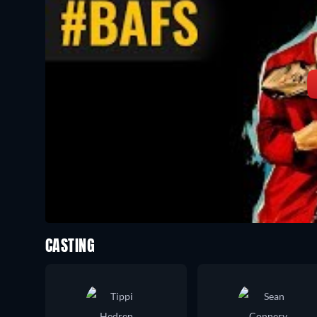
CASTING