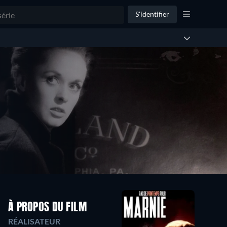
S'identifier
À PROPOS DU FILM
RÉALISATEUR