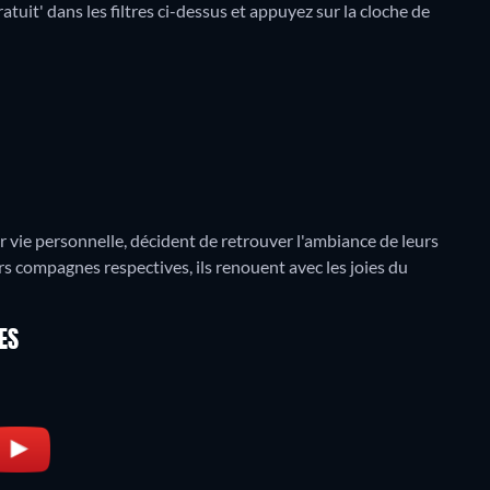
atuit' dans les filtres ci-dessus et appuyez sur la cloche de
r vie personnelle, décident de retrouver l'ambiance de leurs
rs compagnes respectives, ils renouent avec les joies du
ES