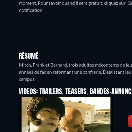
moment. Pour savoir quand il sera gratuit, cliquez sur 'Gr
notification.
RÉSUMÉ
Mitch, Frank et Bernard, trois adultes mécontents de leu
années de fac en reformant une confrérie. Délaissant leu
campus.
VIDEOS: TRAILERS, TEASERS, BANDES-ANNONC