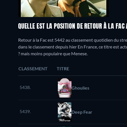
QUELLE EST LA POSITION DE RETOUR À LA FAC
Retour à la Fac est 5442 au classement quotidien du stre
dans le classement depuis hier En France, ce titre est act
? mais moins populaire que Menese.
CLASSEMENT
TITRE
5438.
Ghoulies
5439.
Deep Fear