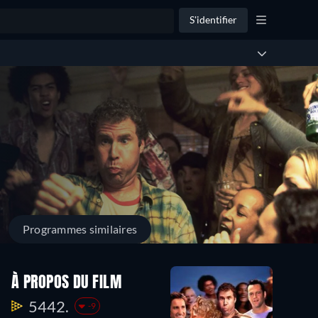
S'identifier
Programmes similaires
À PROPOS DU FILM
5442.
-9