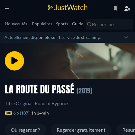
Nouveautés
Populaires
Sports
Guide
Actuellement disponible sur 1 service de streaming.
LA ROUTE DU PASSÉ
(2019)
Titre Original: Road of Bygones
6.6 (107)
1h 14min
Où regarder ?
Regarder gratuitement
Résu