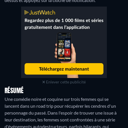
dessus et appuyez sur la cloche de notification.
Enlever cette publicité
RÉSUMÉ
Une comédie noire et coquine sur trois femmes qui se
lancent dans un road trip pour récupérer les cendres d'un
personnage du passé. Dans l'espoir de trouver une issue à
leur destination, les femmes sont confrontées à une série
d'événements autodestructeurs, parfois hilarants, qui