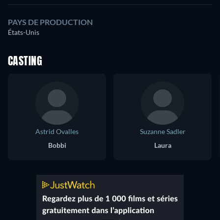
PAYS DE PRODUCTION
États-Unis
CASTING
Astrid Ovalles
Suzanne Sadler
Bobbi
Laura