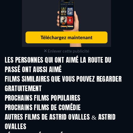
Enlever cette publicité
LES PERSONNES QUI ONT AIMÉ LA ROUTE DU
PASSÉ ONT AUSSI AIMÉ
FILMS SIMILAIRES QUE VOUS POUVEZ REGARDER
GRATUITEMENT
PROCHAINS FILMS POPULAIRES
PROCHAINS FILMS DE COMÉDIE
AUTRES FILMS DE ASTRID OVALLES & ASTRID
OVALLES