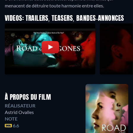
menacent de détruire toute harmonie entre elles.
VIDEOS: TRAILERS, TEASERS, BANDES-ANNONCES
À PROPOS DU FILM
RÉALISATEUR
Astrid Ovalles
NOTE
6.6