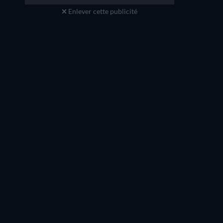
Enlever cette publicité