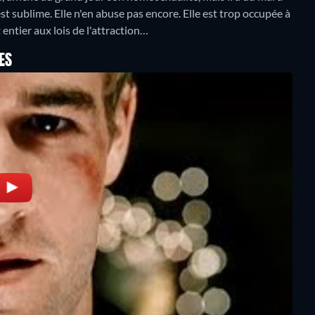
st sublime. Elle n'en abuse pas encore. Elle est trop occupée à
entier aux lois de l'attraction…
ES