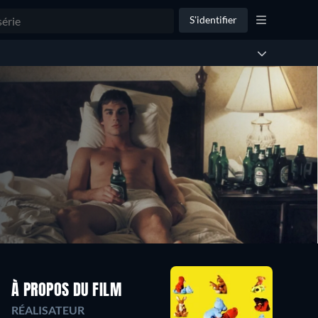
S'identifier
À PROPOS DU FILM
RÉALISATEUR