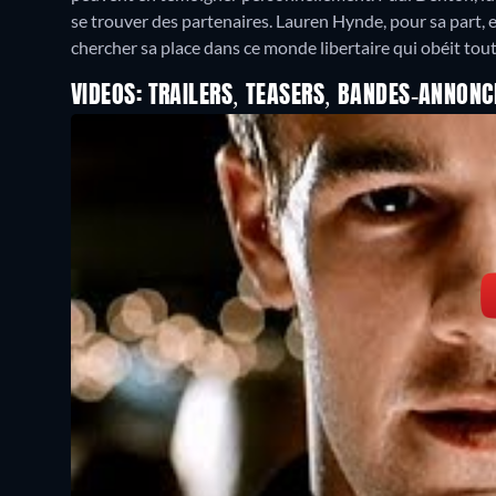
se trouver des partenaires. Lauren Hynde, pour sa part, e
chercher sa place dans ce monde libertaire qui obéit tout 
VIDEOS: TRAILERS, TEASERS, BANDES-ANNONC