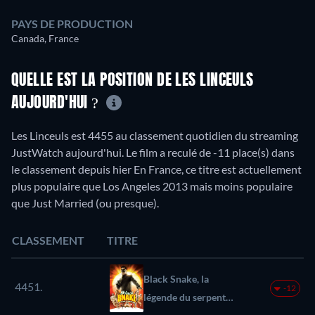
PAYS DE PRODUCTION
Canada, France
QUELLE EST LA POSITION DE LES LINCEULS
AUJOURD'HUI ?
Les Linceuls est 4455 au classement quotidien du streaming
JustWatch aujourd'hui. Le film a reculé de -11 place(s) dans
le classement depuis hier En France, ce titre est actuellement
plus populaire que Los Angeles 2013 mais moins populaire
que Just Married (ou presque).
CLASSEMENT
TITRE
Black Snake, la
4451.
-12
légende du serpent