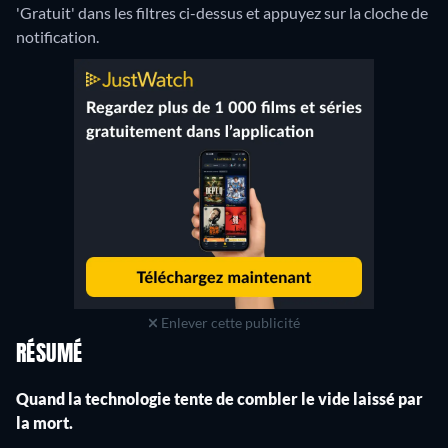
'Gratuit' dans les filtres ci-dessus et appuyez sur la cloche de
notification.
Enlever cette publicité
RÉSUMÉ
Quand la technologie tente de combler le vide laissé par
la mort.