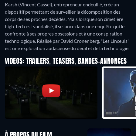
Karsh (Vincent Cassel), entrepreneur endeuillé, crée un
dispositif permettant de surveiller la décomposition des
corps de ses proches décédés.
Mais lorsque son cimetière
high-tech est vandalisé, il se lance dans une enquête qui le
confronte à ses propres obsessions et à une conspiration
technologique.
Réalisé par David Cronenberg, "Les Linceuls"
est une exploration audacieuse du deuil et de la technologie.
VIDEOS: TRAILERS, TEASERS, BANDES-ANNONCES
À PROPOS DU FILM