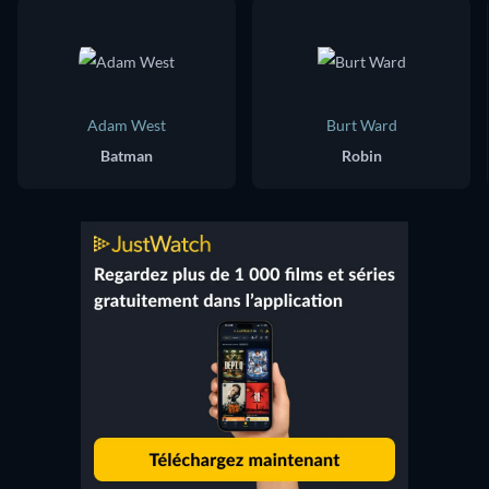
Adam West
Burt Ward
Batman
Robin