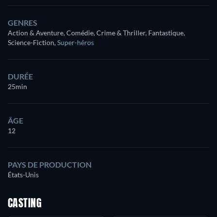
GENRES
Action & Aventure, Comédie, Crime & Thriller, Fantastique,
Science-Fiction
,
Super-héros
DURÉE
25min
ÂGE
12
PAYS DE PRODUCTION
États-Unis
CASTING