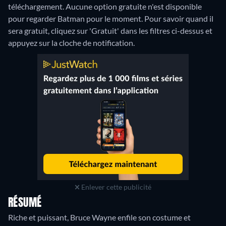
téléchargement.
Aucune option gratuite n'est disponible
pour regarder Batman pour le moment. Pour savoir quand il
sera gratuit, cliquez sur 'Gratuit' dans les filtres ci-dessus et
appuyez sur la cloche de notification.
Enlever cette publicité
RÉSUMÉ
Riche et puissant, Bruce Wayne enfile son costume et