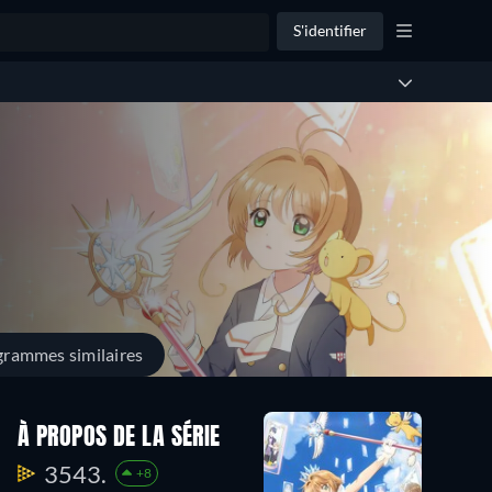
S'identifier
rammes similaires
À PROPOS DE LA SÉRIE
3543.
+8