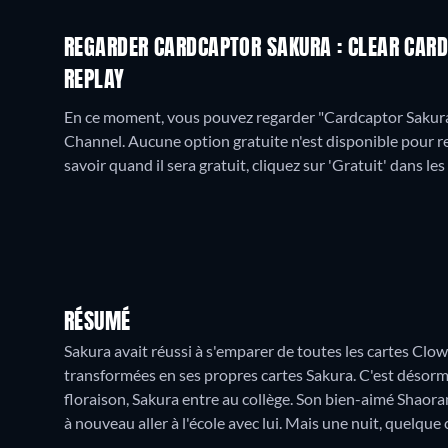
REGARDER CARDCAPTOR SAKURA : CLEAR CARD 
REPLAY
En ce moment, vous pouvez regarder "Cardcaptor Sakura
Channel.
Aucune option gratuite n'est disponible pour 
savoir quand il sera gratuit, cliquez sur 'Gratuit' dans les
RÉSUMÉ
Sakura avait réussi à s'emparer de toutes les cartes Clow
transformées en ses propres cartes Sakura. C'est désormai
floraison, Sakura entre au collège. Son bien-aimé Shaora
à nouveau aller à l'école avec lui. Mais une nuit, quelque 