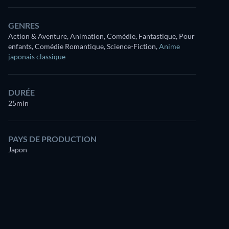
GENRES
Action & Aventure, Animation, Comédie, Fantastique, Pour
enfants, Comédie Romantique, Science-Fiction
,
Anime
japonais classique
DURÉE
25min
PAYS DE PRODUCTION
Japon