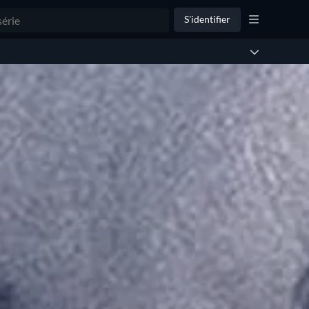
S'identifier