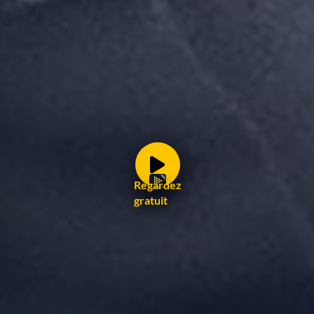
Regardez
gratuit