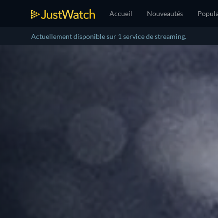
Accueil
Nouveautés
Popula
Actuellement disponible sur 1 service de streaming.