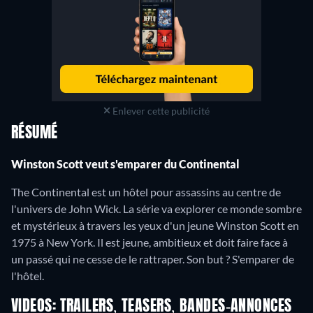
Enlever cette publicité
RÉSUMÉ
Winston Scott veut s'emparer du Continental
The Continental est un hôtel pour assassins au centre de
l'univers de John Wick. La série va explorer ce monde sombre
et mystérieux à travers les yeux d'un jeune Winston Scott en
1975 à New York. Il est jeune, ambitieux et doit faire face à
un passé qui ne cesse de le rattraper. Son but ? S'emparer de
l'hôtel.
VIDEOS: TRAILERS, TEASERS, BANDES-ANNONCES