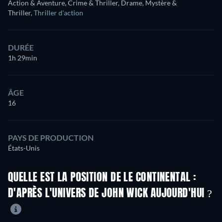
Action & Aventure, Crime & Thriller, Drame, Mystère &
Thriller
,
Thriller d'action
DURÉE
1h 29min
ÂGE
16
PAYS DE PRODUCTION
États-Unis
QUELLE EST LA POSITION DE LE CONTINENTAL :
D'APRÈS L'UNIVERS DE JOHN WICK AUJOURD'HUI ?