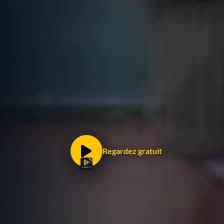
Regardez gratuit