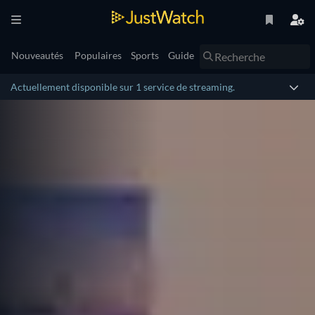
Nouveautés
Populaires
Sports
Guide
Actuellement disponible sur 1 service de streaming.