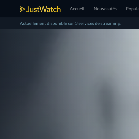
Accueil
Nouveautés
Popula
Actuellement disponible sur 3 services de streaming.