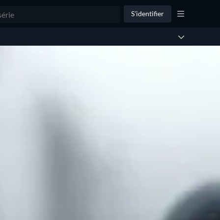
S'identifier