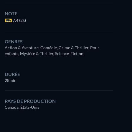
NOTE
7.4 (2k)
GENRES
Action & Aventure, Comédie, Crime & Thriller, Pour
enfants, Mystère & Thriller, Science-Fiction
DURÉE
28min
PAYS DE PRODUCTION
Canada, États-Unis