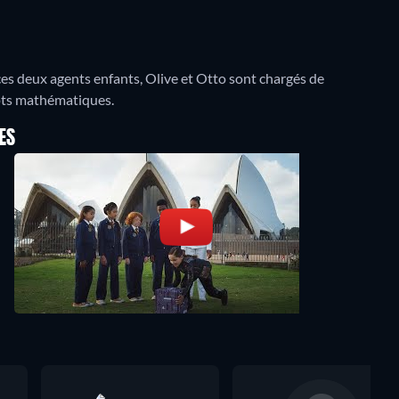
ces deux agents enfants, Olive et Otto sont chargés de
epts mathématiques.
ES