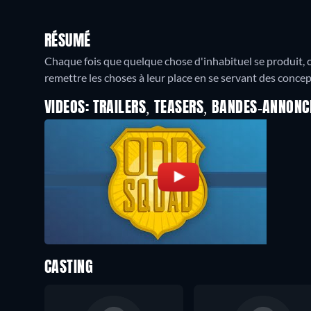
RÉSUMÉ
Chaque fois que quelque chose d'inhabituel se produit, 
remettre les choses à leur place en se servant des conc
VIDEOS: TRAILERS, TEASERS, BANDES-ANNONC
CASTING