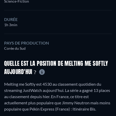
Science-Fiction
DURÉE
1h 3min
PAYS DE PRODUCTION
Corée du Sud
QUELLE EST LA POSITION DE MELTING ME SOFTLY
AUJOURD'HUI ?
Melting me Softly est 4530 au classement quotidien du
streaming JustWatch aujourd'hui. La série a gagné 13 places
au classement depuis hier. En France, ce titre est
actuellement plus populaire que Jimmy Neutron mais moins
populaire que Pékin Express (France) : Itinéraire Bis.