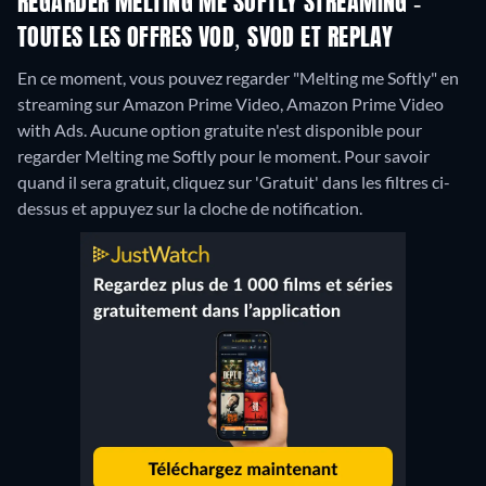
REGARDER MELTING ME SOFTLY STREAMING -
TOUTES LES OFFRES VOD, SVOD ET REPLAY
En ce moment, vous pouvez regarder "Melting me Softly" en
streaming sur Amazon Prime Video, Amazon Prime Video
with Ads.
Aucune option gratuite n'est disponible pour
regarder Melting me Softly pour le moment. Pour savoir
quand il sera gratuit, cliquez sur 'Gratuit' dans les filtres ci-
dessus et appuyez sur la cloche de notification.