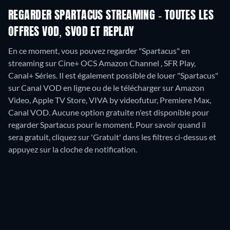
REGARDER SPARTACUS STREAMING - TOUTES LES
OFFRES VOD, SVOD ET REPLAY
En ce moment, vous pouvez regarder "Spartacus" en
streaming sur Cine+ OCS Amazon Channel , SFR Play,
Canal+ Séries. Il est également possible de louer "Spartacus"
sur Canal VOD en ligne ou de le télécharger sur Amazon
Video, Apple TV Store, VIVA by videofutur, Premiere Max,
Canal VOD.
Aucune option gratuite n'est disponible pour
regarder Spartacus pour le moment. Pour savoir quand il
sera gratuit, cliquez sur 'Gratuit' dans les filtres ci-dessus et
appuyez sur la cloche de notification.