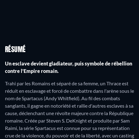
RÉSUMÉ
Un esclave devient gladiateur, puis symbole de rébellion
contre l'Empire romain.
Trahi par les Romains et séparé de sa femme, un Thrace est
réduit en esclavage et forcé de combattre dans l'arène sous le
nom de Spartacus (Andy Whitfield). Au fil des combats
sanglants, il gagne en notoriété et rallie d'autres esclaves à sa
cause, déclenchant une révolte majeure contre la République
romaine. Créée par Steven S. DeKnight et produite par Sam
Raimi, la série Spartacus est connue pour sa représentation
crue de la violence, du pouvoir et de la liberté, avec un casting