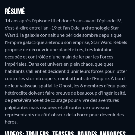
RÉSUMÉ
14 ans après l'épisode III et donc 5 ans avant l'épisode IV,
c'est-à-dire entre l'an -19 et l'an 0 de la chronologie Star
Wars1, la galaxie connaît une période sombre depuis que
l'Empire galactique a étendu son emprise, Star Wars: Rebels
propose de découvrir une planète très, très lointaine
occupée et contrôlée d'une main de fer par les Forces
Impériales. Dans cet univers en plein chaos, quelques
habitants s'allient et décident d'unir leurs forces pour lutter
contre les stormtroopers, combattants de l'Empire. À bord
de leur vaisseau spatial, le Ghost, les 6 membres d'équipage
hétéroclite doivent faire preuve de beaucoup d'ingéniosité,
de persévérance et de courage pour vivre des aventures
palpitantes mais risquées et affronter de nouveaux
représentants du côté obscur de la Force pour devenir des
héros.