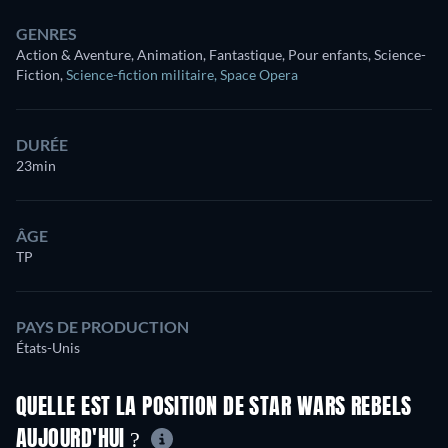
GENRES
Action & Aventure, Animation, Fantastique, Pour enfants, Science-
Fiction
,
Science-fiction militaire
,
Space Opera
DURÉE
23min
ÂGE
TP
PAYS DE PRODUCTION
États-Unis
QUELLE EST LA POSITION DE STAR WARS REBELS
AUJOURD'HUI ?