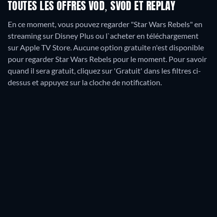
TOUTES LES OFFRES VOD, SVOD ET REPLAY
En ce moment, vous pouvez regarder "Star Wars Rebels" en
streaming sur Disney Plus ou l`acheter en téléchargement
sur Apple TV Store.
Aucune option gratuite n'est disponible
pour regarder Star Wars Rebels pour le moment. Pour savoir
quand il sera gratuit, cliquez sur 'Gratuit' dans les filtres ci-
dessus et appuyez sur la cloche de notification.