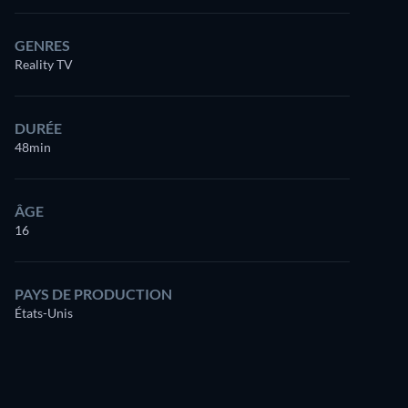
GENRES
Reality TV
DURÉE
48min
ÂGE
16
PAYS DE PRODUCTION
États-Unis