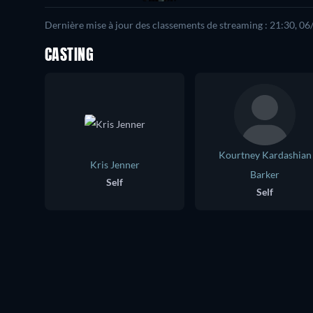
Dernière mise à jour des classements de streaming : 21:30, 0
CASTING
Kourtney Kardashian
Kris Jenner
Barker
Self
Self